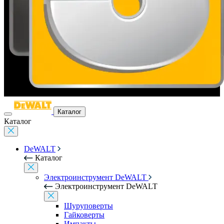
Каталог
Каталог
DeWALT
Каталог
Электроинструмент DeWALT
Электроинструмент DeWALT
Шуруповерты
Гайковерты
Импакты