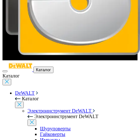
Каталог
Каталог
DeWALT
Каталог
Электроинструмент DeWALT
Электроинструмент DeWALT
Шуруповерты
Гайковерты
Импакты