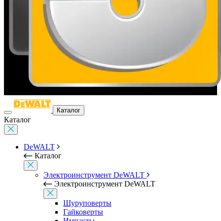
Каталог
Каталог
DeWALT
Каталог
Электроинструмент DeWALT
Электроинструмент DeWALT
Шуруповерты
Гайковерты
Импакты