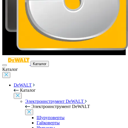
Каталог
Каталог
DeWALT
Каталог
Электроинструмент DeWALT
Электроинструмент DeWALT
Шуруповерты
Гайковерты
Импакты