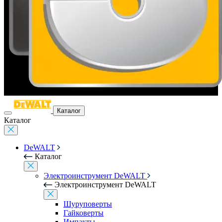
Каталог
Каталог
DeWALT
Каталог
Электроинструмент DeWALT
Электроинструмент DeWALT
Шуруповерты
Гайковерты
Импакты