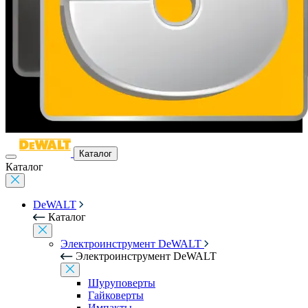
Каталог
Каталог
DeWALT
Каталог
Электроинструмент DeWALT
Электроинструмент DeWALT
Шуруповерты
Гайковерты
Импакты