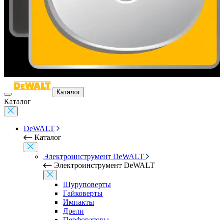
Каталог
Каталог
DeWALT
Каталог
Электроинструмент DeWALT
Электроинструмент DeWALT
Шуруповерты
Гайковерты
Импакты
Дрели
Перфораторы