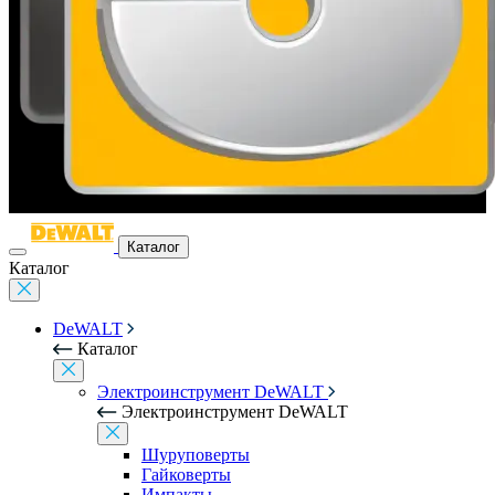
Каталог
Каталог
DeWALT
Каталог
Электроинструмент DeWALT
Электроинструмент DeWALT
Шуруповерты
Гайковерты
Импакты