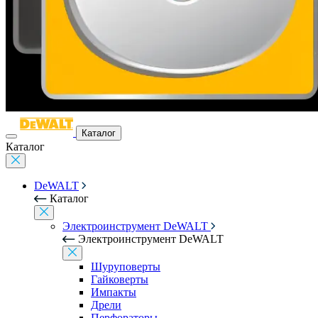
Каталог
Каталог
DeWALT
Каталог
Электроинструмент DeWALT
Электроинструмент DeWALT
Шуруповерты
Гайковерты
Импакты
Дрели
Перфораторы