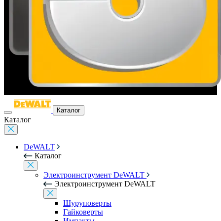
Каталог
Каталог
DeWALT
Каталог
Электроинструмент DeWALT
Электроинструмент DeWALT
Шуруповерты
Гайковерты
Импакты