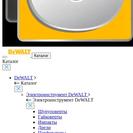
Каталог
Каталог
DeWALT
Каталог
Электроинструмент DeWALT
Электроинструмент DeWALT
Шуруповерты
Гайковерты
Импакты
Дрели
Перфораторы