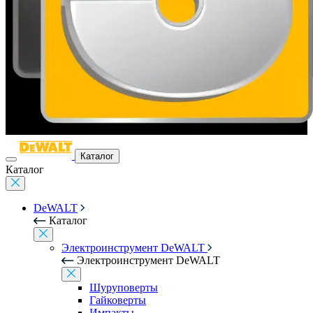
Каталог
Каталог
DeWALT
Каталог
Электроинструмент DeWALT
Электроинструмент DeWALT
Шуруповерты
Гайковерты
Импакты