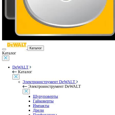
Каталог
Каталог
DeWALT
Каталог
Электроинструмент DeWALT
Электроинструмент DeWALT
Шуруповерты
Гайковерты
Импакты
Дрели
Перфораторы