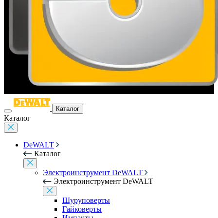
Каталог
Каталог
DeWALT
Каталог
Электроинструмент DeWALT
Электроинструмент DeWALT
Шуруповерты
Гайковерты
Импакты