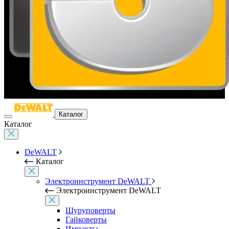
Каталог
Каталог
DeWALT
Каталог
Электроинструмент DeWALT
Электроинструмент DeWALT
Шуруповерты
Гайковерты
Импакты