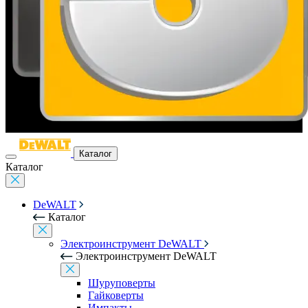
Каталог
Каталог
DeWALT
Каталог
Электроинструмент DeWALT
Электроинструмент DeWALT
Шуруповерты
Гайковерты
Импакты