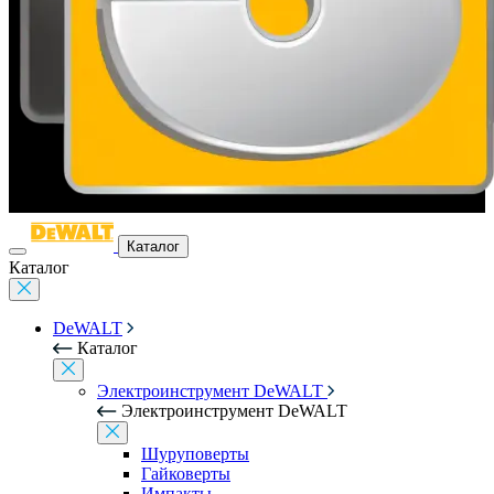
Каталог
Каталог
DeWALT
Каталог
Электроинструмент DeWALT
Электроинструмент DeWALT
Шуруповерты
Гайковерты
Импакты