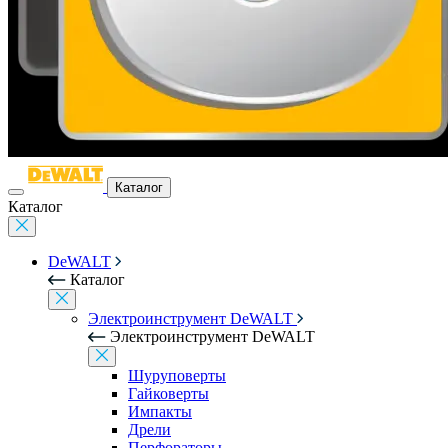
Каталог
Каталог
DeWALT
Каталог
Электроинструмент DeWALT
Электроинструмент DeWALT
Шуруповерты
Гайковерты
Импакты
Дрели
Перфораторы