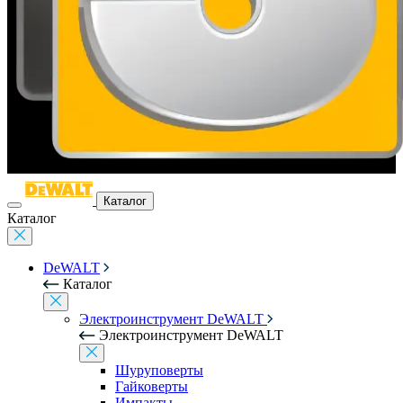
Каталог
Каталог
DeWALT
Каталог
Электроинструмент DeWALT
Электроинструмент DeWALT
Шуруповерты
Гайковерты
Импакты