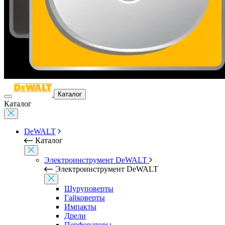
Каталог
Каталог
DeWALT
Каталог
Электроинструмент DeWALT
Электроинструмент DeWALT
Шуруповерты
Гайковерты
Импакты
Дрели
Перфораторы