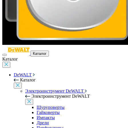
Каталог
Каталог
DeWALT
Каталог
Электроинструмент DeWALT
Электроинструмент DeWALT
Шуруповерты
Гайковерты
Импакты
Дрели
Перфораторы