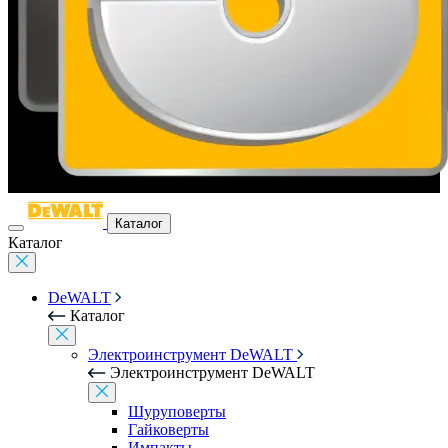
Каталог
Каталог
DeWALT
Каталог
Электроинструмент DeWALT
Электроинструмент DeWALT
Шуруповерты
Гайковерты
Импакты