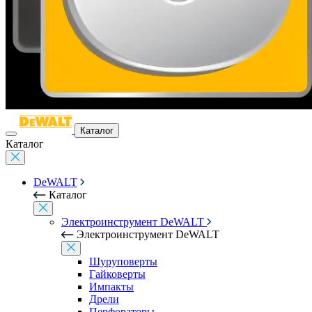
Каталог
Каталог
DeWALT
Каталог
Электроинструмент DeWALT
Электроинструмент DeWALT
Шуруповерты
Гайковерты
Импакты
Дрели
Перфораторы