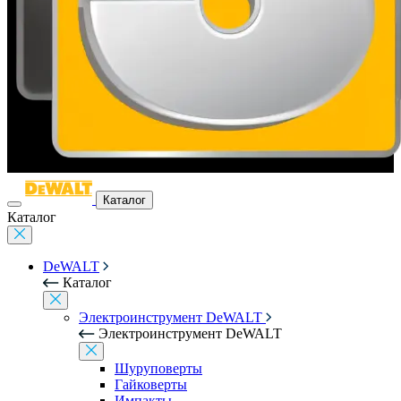
Каталог
Каталог
DeWALT
Каталог
Электроинструмент DeWALT
Электроинструмент DeWALT
Шуруповерты
Гайковерты
Импакты