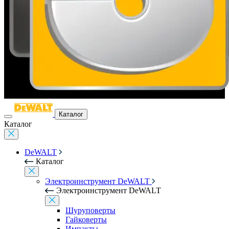
Каталог
Каталог
DeWALT
Каталог
Электроинструмент DeWALT
Электроинструмент DeWALT
Шуруповерты
Гайковерты
Импакты