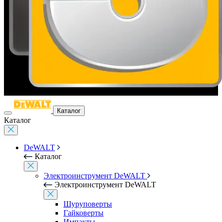
Каталог
Каталог
DeWALT
Каталог
Электроинструмент DeWALT
Электроинструмент DeWALT
Шуруповерты
Гайковерты
Импакты