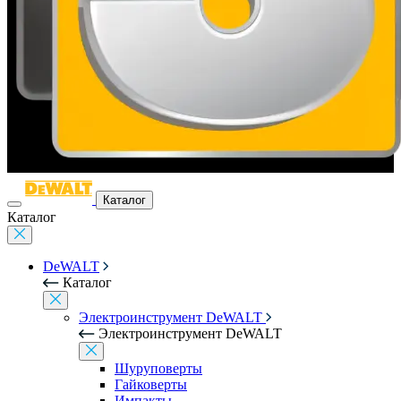
Каталог
Каталог
DeWALT
Каталог
Электроинструмент DeWALT
Электроинструмент DeWALT
Шуруповерты
Гайковерты
Импакты