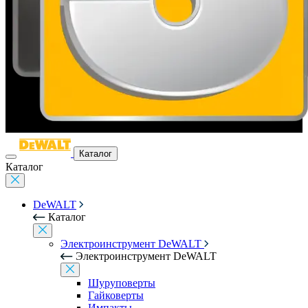
Каталог
Каталог
DeWALT
Каталог
Электроинструмент DeWALT
Электроинструмент DeWALT
Шуруповерты
Гайковерты
Импакты