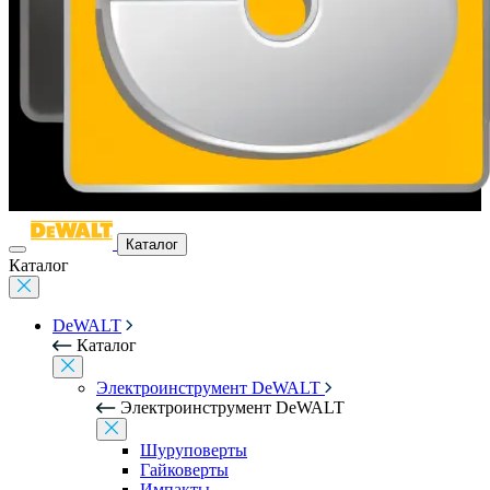
Каталог
Каталог
DeWALT
Каталог
Электроинструмент DeWALT
Электроинструмент DeWALT
Шуруповерты
Гайковерты
Импакты