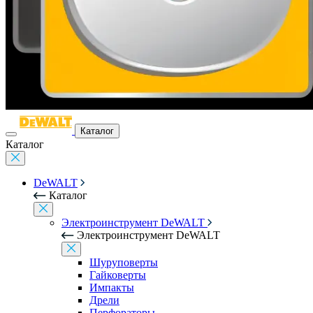
Каталог
Каталог
DeWALT
Каталог
Электроинструмент DeWALT
Электроинструмент DeWALT
Шуруповерты
Гайковерты
Импакты
Дрели
Перфораторы