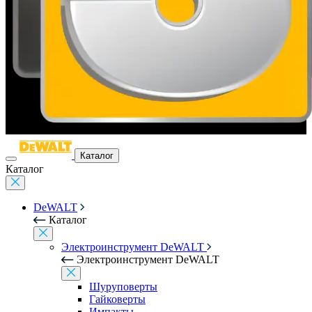
Каталог
Каталог
DeWALT
Каталог
Электроинструмент DeWALT
Электроинструмент DeWALT
Шуруповерты
Гайковерты
Импакты