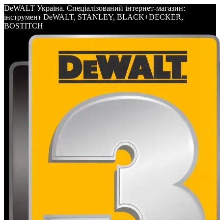
DeWALT Україна. Спеціалізований інтернет-магазин:
інструмент DeWALT, STANLEY, BLACK+DECKER,
BOSTITCH