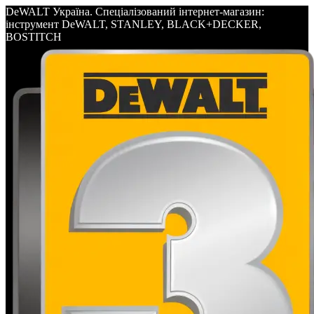
DeWALT Україна. Спеціалізований інтернет-магазин:
інструмент DeWALT, STANLEY, BLACK+DECKER,
BOSTITCH