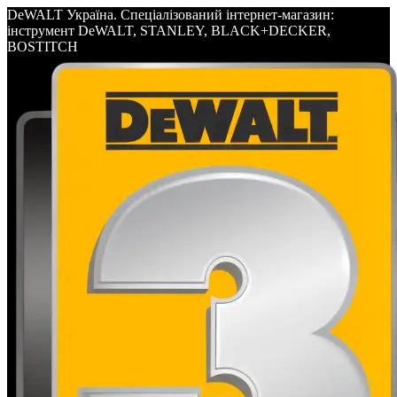
DeWALT Україна. Спеціалізований інтернет-магазин:
інструмент DeWALT, STANLEY, BLACK+DECKER,
BOSTITCH