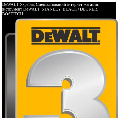
DeWALT Україна. Спеціалізований інтернет-магазин:
інструмент DeWALT, STANLEY, BLACK+DECKER,
BOSTITCH