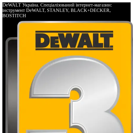
DeWALT Україна. Спеціалізований інтернет-магазин:
інструмент DeWALT, STANLEY, BLACK+DECKER,
BOSTITCH