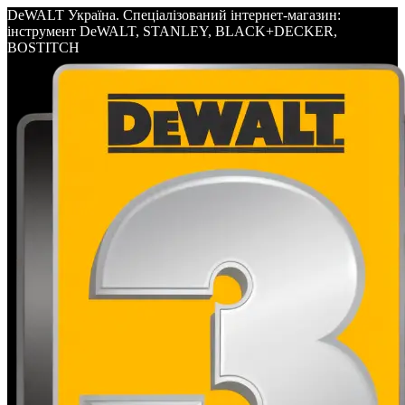
DeWALT Україна. Спеціалізований інтернет-магазин:
інструмент DeWALT, STANLEY, BLACK+DECKER,
BOSTITCH