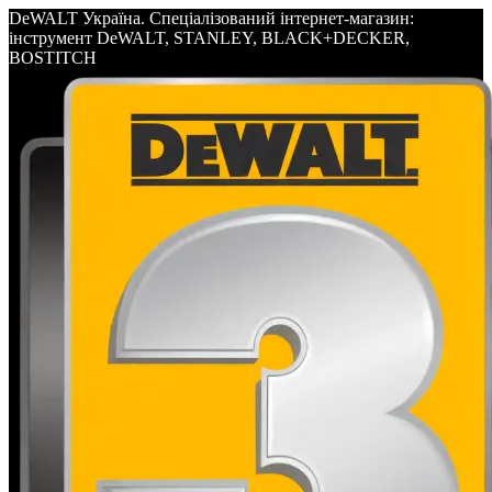
DeWALT Україна. Спеціалізований інтернет-магазин:
інструмент DeWALT, STANLEY, BLACK+DECKER,
BOSTITCH