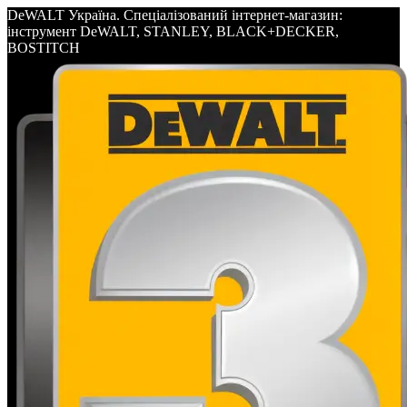
DeWALT Україна. Спеціалізований інтернет-магазин:
інструмент DeWALT, STANLEY, BLACK+DECKER,
BOSTITCH