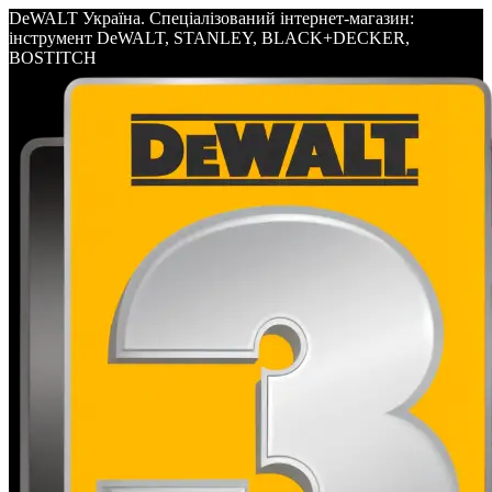
DeWALT Україна. Спеціалізований інтернет-магазин:
інструмент DeWALT, STANLEY, BLACK+DECKER,
BOSTITCH