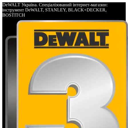
DeWALT Україна. Спеціалізований інтернет-магазин:
інструмент DeWALT, STANLEY, BLACK+DECKER,
BOSTITCH