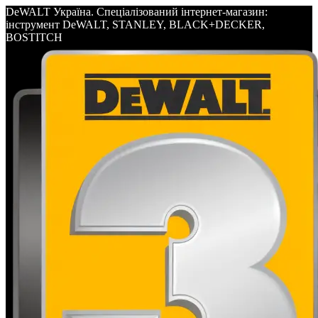
DeWALT Україна. Спеціалізований інтернет-магазин:
інструмент DeWALT, STANLEY, BLACK+DECKER,
BOSTITCH