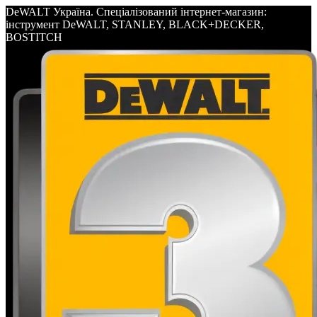
DeWALT Україна. Спеціалізований інтернет-магазин:
інструмент DeWALT, STANLEY, BLACK+DECKER,
BOSTITCH