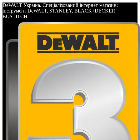
DeWALT Україна. Спеціалізований інтернет-магазин:
інструмент DeWALT, STANLEY, BLACK+DECKER,
BOSTITCH