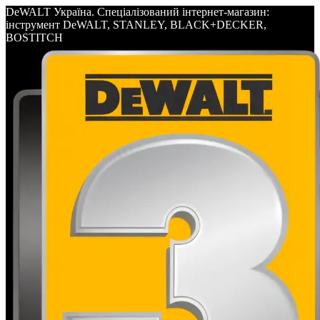
DeWALT Україна. Спеціалізований інтернет-магазин:
інструмент DeWALT, STANLEY, BLACK+DECKER,
BOSTITCH