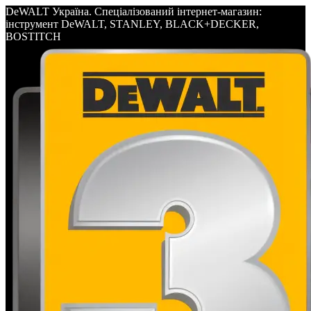
DeWALT Україна. Спеціалізований інтернет-магазин:
інструмент DeWALT, STANLEY, BLACK+DECKER,
BOSTITCH