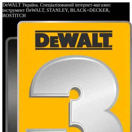
DeWALT Україна. Спеціалізований інтернет-магазин:
інструмент DeWALT, STANLEY, BLACK+DECKER,
BOSTITCH