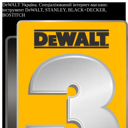
DeWALT Україна. Спеціалізований інтернет-магазин:
інструмент DeWALT, STANLEY, BLACK+DECKER,
BOSTITCH