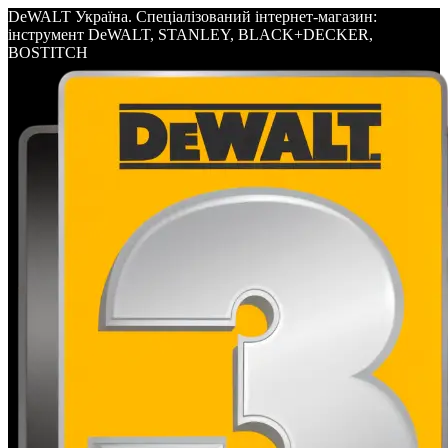
DeWALT Україна. Спеціалізований інтернет-магазин:
інструмент DeWALT, STANLEY, BLACK+DECKER,
BOSTITCH