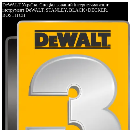
DeWALT Україна. Спеціалізований інтернет-магазин:
інструмент DeWALT, STANLEY, BLACK+DECKER,
BOSTITCH